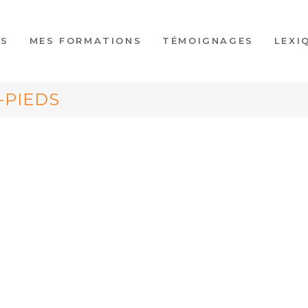
ES
MES FORMATIONS
TÉMOIGNAGES
LEXI
-PIEDS