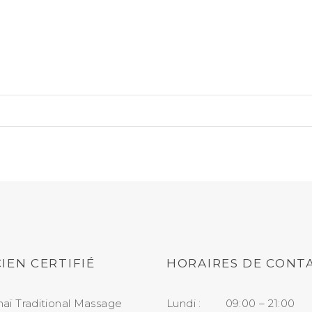
IEN CERTIFIÉ
HORAIRES DE CONT
aï Traditional Massage
Lundi : 09:00 – 21:00