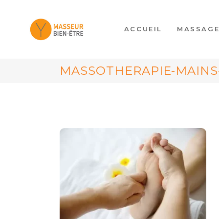
ACCUEIL
MASSAG
MASSOTHERAPIE-MAINS