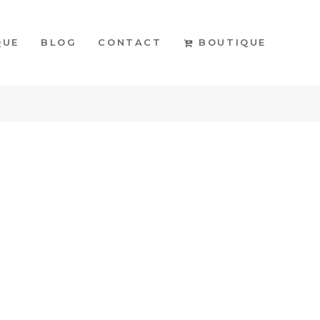
BOUTIQUE
QUE
BLOG
CONTACT