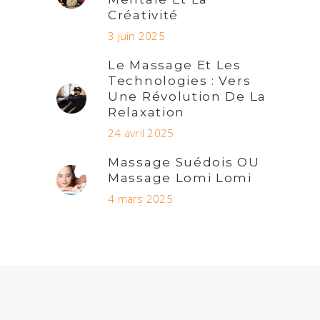
Créativité
3 juin 2025
Le Massage Et Les
Technologies : Vers
Une Révolution De La
Relaxation
24 avril 2025
Massage Suédois OU
Massage Lomi Lomi
4 mars 2025