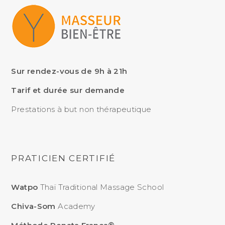
Sur rendez-vous de 9h à 21h
Tarif et durée sur demande
Prestations à but non thérapeutique
PRATICIEN CERTIFIÉ
Watpo
Thaï Traditional Massage School
Chiva-Som
Academy