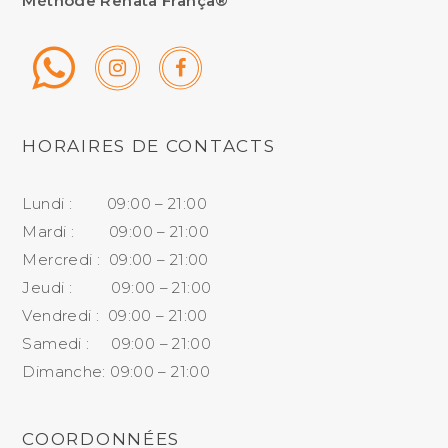
Méthode Renata França®
HORAIRES DE CONTACTS
Lundi : 09:00 – 21:00
Mardi : 09:00 – 21:00
Mercredi : 09:00 – 21:00
Jeudi : 09:00 – 21:00
Vendredi : 09:00 – 21:00
Samedi : 09:00 – 21:00
Dimanche: 09:00 – 21:00
COORDONNÉES