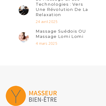
Technologies : Vers
Une Révolution De La
Relaxation
24 avril 2025
Massage Suédois OU
Massage Lomi Lomi
4 mars 2025