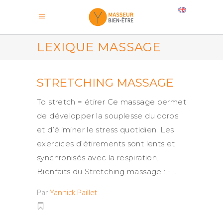
LEXIQUE MASSAGE
STRETCHING MASSAGE
To stretch = étirer Ce massage permet
de développer la souplesse du corps
et d’éliminer le stress quotidien. Les
exercices d’étirements sont lents et
synchronisés avec la respiration.
Bienfaits du Stretching massage : -
Par
Yannick Paillet