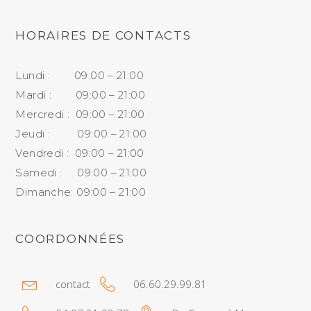
HORAIRES DE CONTACTS
Lundi : 09:00 – 21:00
Mardi : 09:00 – 21:00
Mercredi : 09:00 – 21:00
Jeudi : 09:00 – 21:00
Vendredi : 09:00 – 21:00
Samedi : 09:00 – 21:00
Dimanche: 09:00 – 21:00
COORDONNÉES
contact
06.60.29.99.81