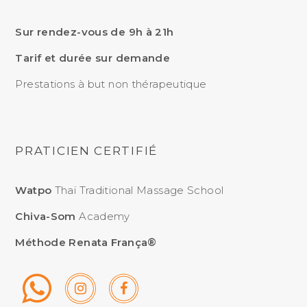
Sur rendez-vous de 9h à 21h
Tarif et durée sur demande
Prestations à but non thérapeutique
PRATICIEN CERTIFIÉ
Watpo
Thaï Traditional Massage School
Chiva-Som
Academy
Méthode Renata França®