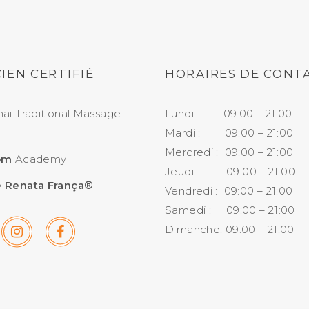
IEN CERTIFIÉ
HORAIRES DE CONT
aï Traditional Massage
Lundi : 09:00 – 21:00
Mardi : 09:00 – 21:00
Mercredi : 09:00 – 21:00
om
Academy
Jeudi : 09:00 – 21:00
 Renata França®
Vendredi : 09:00 – 21:00
Samedi : 09:00 – 21:00
Dimanche: 09:00 – 21:00