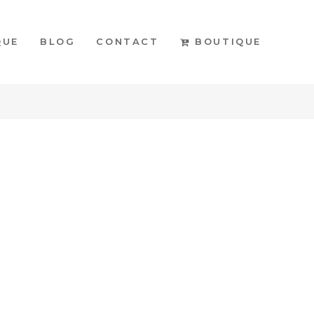
BOUTIQUE
QUE
BLOG
CONTACT