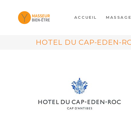
ACCUEIL
MASSAG
HOTEL DU CAP-EDEN-RO