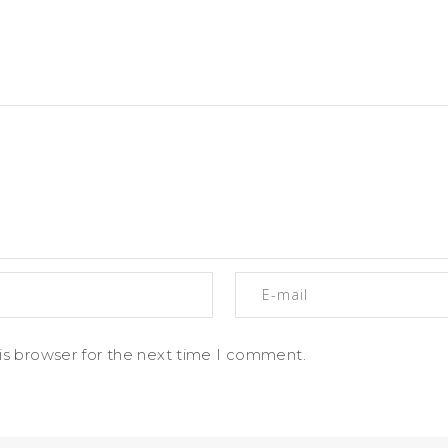
is browser for the next time I comment.