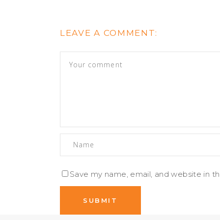
LEAVE A COMMENT:
Save my name, email, and website in th