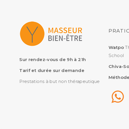
PRATIC
Watpo
Th
School
Sur rendez-vous de 9h à 21h
Chiva-S
Tarif et durée sur demande
Méthode
Prestations à but non thérapeutique