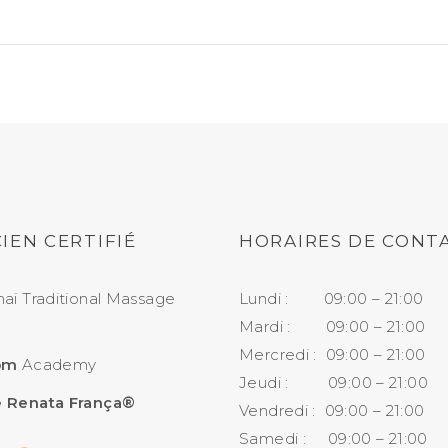
IEN CERTIFIÉ
HORAIRES DE CONT
aï Traditional Massage
Lundi : 09:00 – 21:00
Mardi : 09:00 – 21:00
Mercredi : 09:00 – 21:00
om
Academy
Jeudi : 09:00 – 21:00
 Renata França®
Vendredi : 09:00 – 21:00
Samedi : 09:00 – 21:00