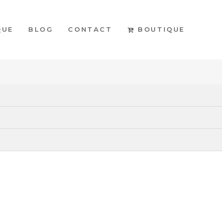
BOUTIQUE
QUE
BLOG
CONTACT