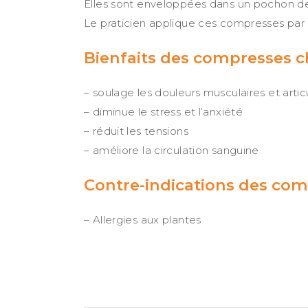
Elles sont enveloppées dans un pochon de
Le praticien applique ces compresses par p
Bienfaits des compresses c
– soulage les douleurs musculaires et artic
– diminue le stress et l’anxiété
– réduit les tensions
– améliore la circulation sanguine
Contre-indications des com
– Allergies aux plantes