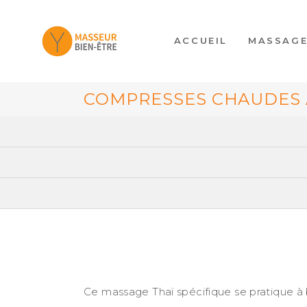
ACCUEIL
MASSAG
COMPRESSES CHAUDES 
Ce massage Thaï spécifique se pratique à