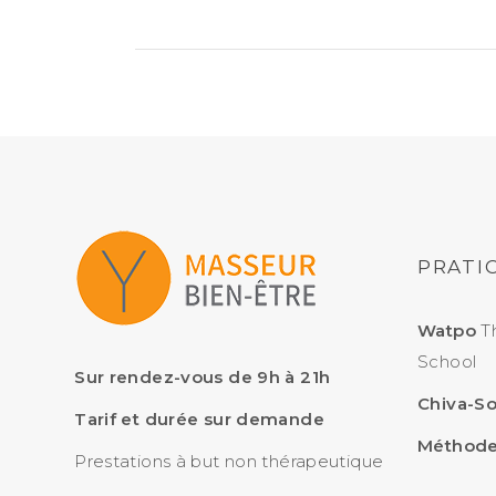
PRATIC
Watpo
Th
School
Sur rendez-vous de 9h à 21h
Chiva-S
Tarif et durée sur demande
Méthode
Prestations à but non thérapeutique