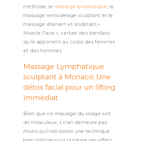
méthode, le
drainage lymphatique
, le
massage remodelage sculptant et le
massage drainant et sculptant «
Miracle Face », certain des bienfaits
qu’ils apportent au corps des femmes
et des hommes.
Massage Lymphatique
sculptant à Monaco: Une
détox facial pour un lifting
immédiat
Bien que ce massage du visage soit
dit miraculeux, il n’en demeure pas
moins qu’il nécessite une technique
bien précise pour produire ses effets.