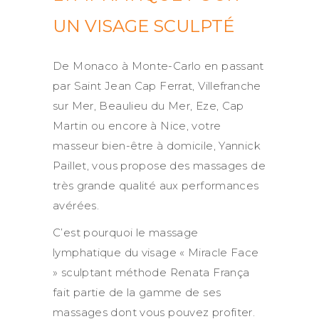
UN VISAGE SCULPTÉ
De Monaco à Monte-Carlo en passant
par Saint Jean Cap Ferrat, Villefranche
sur Mer, Beaulieu du Mer, Eze, Cap
Martin ou encore à Nice, votre
masseur bien-être à domicile, Yannick
Paillet, vous propose des massages de
très grande qualité aux performances
avérées.
C’est pourquoi le massage
lymphatique du visage « Miracle Face
» sculptant méthode Renata França
fait partie de la gamme de ses
massages dont vous pouvez profiter.