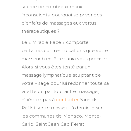
source de nombreux maux
inconscients, pourquoi se priver des
bienfaits de massages aux vertus
thérapeutiques ?
Le « Miracle Face » comporte
certaines contre-indications que votre
masseur bien-être saura vous préciser.
Alors, si vous êtes tenté par un
massage lymphatique sculptant de
votre visage pour lui redonner toute sa
vitalité ou par tout autre massage,
n’hésitez pas à
contacter
Yannick
Paillet, votre masseur à domicile sur
les communes de Monaco, Monte-
Carlo, Saint Jean Cap Ferrat,