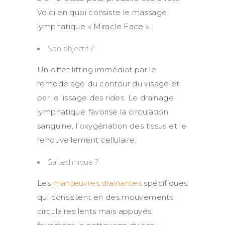
Voici en quoi consiste le massage
lymphatique « Miracle Face » :
Son objectif ?
Un effet lifting immédiat par le
remodelage du contour du visage et
par le lissage des rides. Le drainage
lymphatique favorise la circulation
sanguine, l’oxygénation des tissus et le
renouvellement cellulaire.
Sa technique ?
Les
manœuvres drainantes
spécifiques
qui consistent en des mouvements
circulaires lents mais appuyés