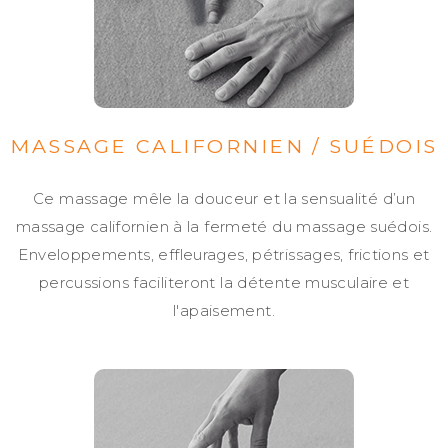
MASSAGE CALIFORNIEN / SUÉDOIS
Ce massage mêle la douceur et la sensualité d’un
massage californien à la fermeté du massage suédois.
Enveloppements, effleurages, pétrissages, frictions et
percussions faciliteront la détente musculaire et
l'apaisement.