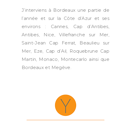
J’interviens à Bordeaux une partie de
l’année et sur la Côte d’Azur et ses
environs : Cannes, Cap d’Antibes,
Antibes, Nice, Villefranche sur Mer,
Saint-Jean Cap Ferrat, Beaulieu sur
Mer, Eze, Cap d’Ail, Roquebrune Cap
Martin, Monaco, Montecarlo ainsi que
Bordeaux et Megève.