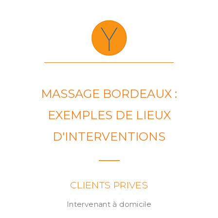
MASSAGE BORDEAUX :
EXEMPLES DE LIEUX
D'INTERVENTIONS
CLIENTS PRIVES
Intervenant à domicile