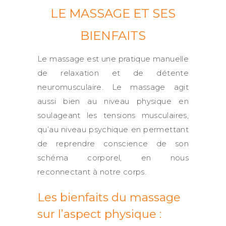
LE MASSAGE ET SES
BIENFAITS
Le massage est une pratique manuelle
de relaxation et de détente
neuromusculaire. Le massage agit
aussi bien au niveau physique en
soulageant les tensions musculaires,
qu’au niveau psychique en permettant
de reprendre conscience de son
schéma corporel, en nous
reconnectant à notre corps.
Les bienfaits du massage
sur l’aspect physique :