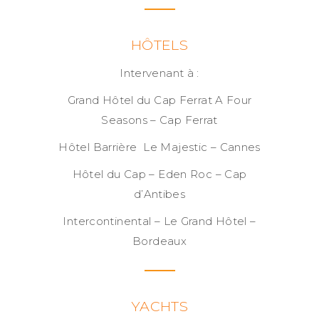
HÔTELS
Intervenant à :
Grand Hôtel du Cap Ferrat A Four
Seasons – Cap Ferrat
Hôtel Barrière Le Majestic – Cannes
Hôtel du Cap – Eden Roc – Cap
d’Antibes
Intercontinental – Le Grand Hôtel –
Bordeaux
YACHTS