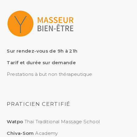
Sur rendez-vous de 9h à 21h
Tarif et durée sur demande
Prestations à but non thérapeutique
PRATICIEN CERTIFIÉ
Watpo
Thaï Traditional Massage School
Chiva-Som
Academy