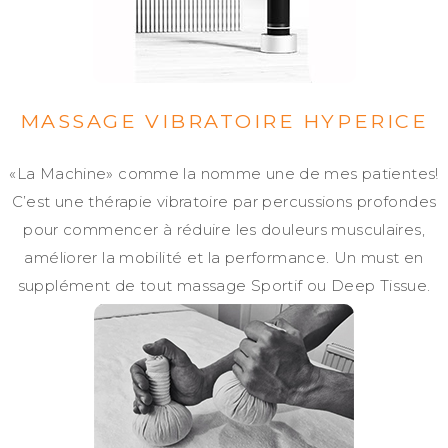
MASSAGE VIBRATOIRE HYPERICE
«La Machine» comme la nomme une de mes patientes!
C’est une thérapie vibratoire par percussions profondes
pour commencer à réduire les douleurs musculaires,
améliorer la mobilité et la performance. Un must en
supplément de tout massage Sportif ou Deep Tissue.