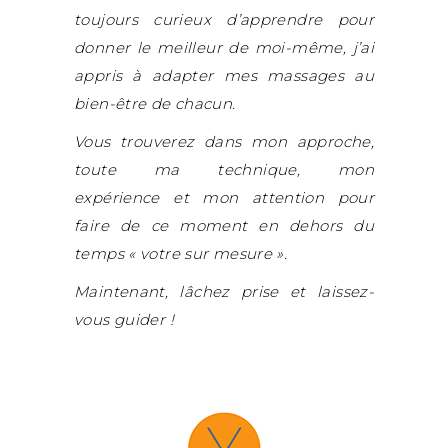
toujours curieux d’apprendre pour
donner le meilleur de moi-même, j’ai
appris à adapter mes massages au
bien-être de chacun.
Vous trouverez dans mon approche,
toute ma technique, mon
expérience et mon attention pour
faire de ce moment en dehors du
temps « votre sur mesure ».
Maintenant, lâchez prise et laissez-
vous guider !