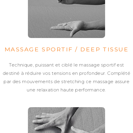
MASSAGE SPORTIF / DEEP TISSUE
Technique, puissant et ciblé le massage sportif est
destiné à réduire vos tensions en profondeur. Complété
par des mouvements de stretching ce massage assure
une relaxation haute performance.