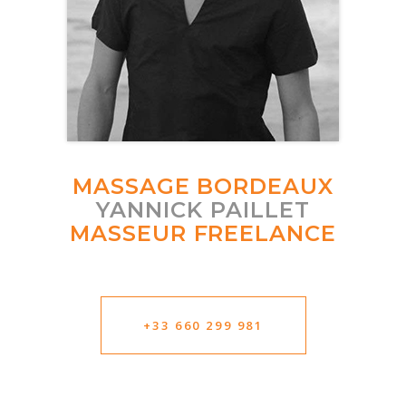
MASSAGE BORDEAUX
YANNICK PAILLET
MASSEUR FREELANCE
+33 660 299 981