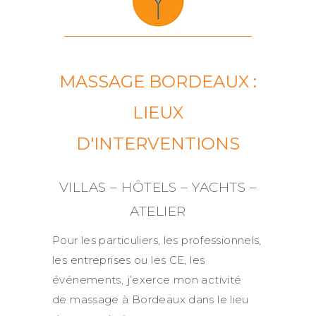
MASSAGE BORDEAUX :
LIEUX
D'INTERVENTIONS
VILLAS – HÔTELS – YACHTS –
ATELIER
Pour les particuliers, les professionnels,
les entreprises ou les CE, les
événements, j’exerce mon activité
de massage à Bordeaux dans le lieu