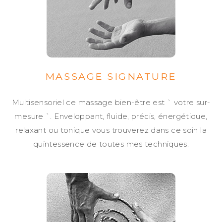
MASSAGE SIGNATURE
Multisensoriel ce massage bien-être est ` votre sur-
mesure `. Enveloppant, fluide, précis, énergétique,
relaxant ou tonique vous trouverez dans ce soin la
quintessence de toutes mes techniques.