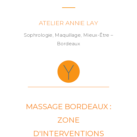
ATELIER ANNIE LAY
Sophrologie, Maquillage, Mieux-Être –
Bordeaux
MASSAGE BORDEAUX :
ZONE
D'INTERVENTIONS