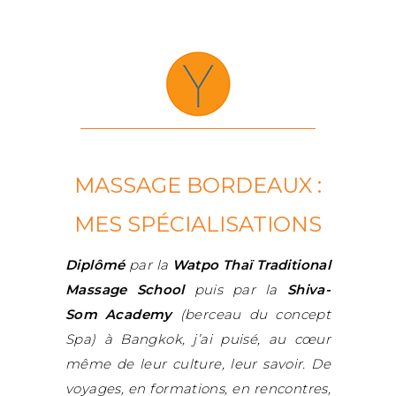
MASSAGE BORDEAUX :
MES SPÉCIALISATIONS
Diplômé
par la
Watpo Thaï Traditional
Massage School
puis par la
Shiva-
Som Academy
(berceau du concept
Spa) à Bangkok, j’ai puisé, au cœur
même de leur culture, leur savoir. De
voyages, en formations, en rencontres,