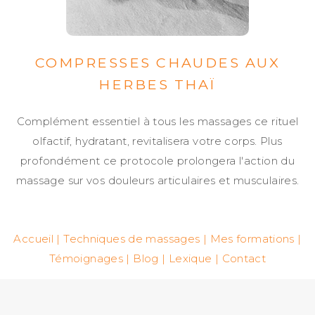
COMPRESSES CHAUDES AUX
HERBES THAÏ
Complément essentiel à tous les massages ce rituel
olfactif, hydratant, revitalisera votre corps. Plus
profondément ce protocole prolongera l'action du
massage sur vos douleurs articulaires et musculaires.
Accueil
|
Techniques de massages
|
Mes formations
|
Témoignages
|
Blog
|
Lexique
|
Contact