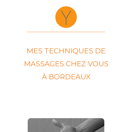
MES TECHNIQUES DE
MASSAGES CHEZ VOUS
À BORDEAUX