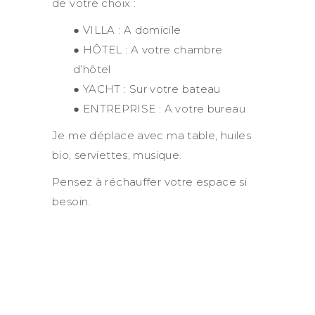
de votre choix :
● VILLA : A domicile
● HÔTEL : A votre chambre
d’hôtel
● YACHT : Sur votre bateau
● ENTREPRISE : A votre bureau
Je me déplace avec ma table, huiles
bio, serviettes, musique.
Pensez à réchauffer votre espace si
besoin.