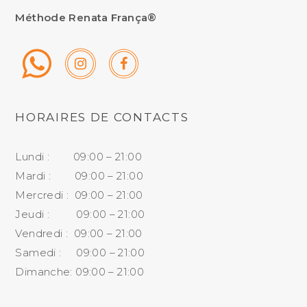
Méthode Renata França®
HORAIRES DE CONTACTS
Lundi : 09:00 – 21:00
Mardi : 09:00 – 21:00
Mercredi : 09:00 – 21:00
Jeudi : 09:00 – 21:00
Vendredi : 09:00 – 21:00
Samedi : 09:00 – 21:00
Dimanche: 09:00 – 21:00