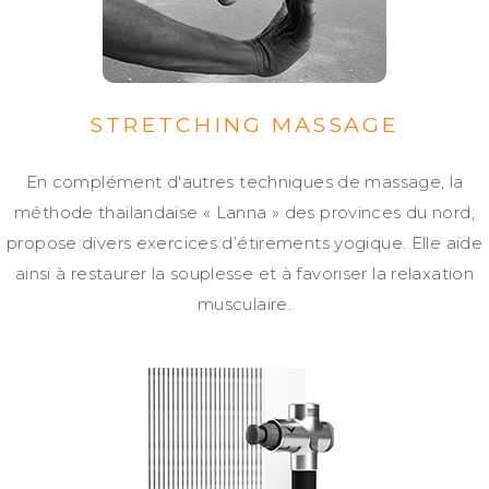
STRETCHING MASSAGE
En complément d'autres techniques de massage, la
méthode thaïlandaise « Lanna » des provinces du nord,
propose divers exercices d’étirements yogique. Elle aide
ainsi à restaurer la souplesse et à favoriser la relaxation
musculaire.