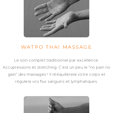
WATPO THAÏ MASSAGE
Le soin complet traditionnel par excellence.
Accupressions et stretching. C’est un peu le “no pain no
gain” des massages ! Il rééquilibrera votre corps et
régulera vos flux sanguins et lymphatiques.