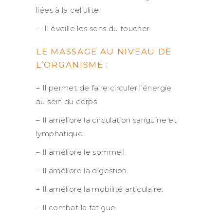
liées à la cellulite.
– Il éveille les sens du toucher.
LE MASSAGE AU NIVEAU DE
L’ORGANISME :
– Il permet de faire circuler l’énergie
au sein du corps
– Il améliore la circulation sanguine et
lymphatique.
– Il améliore le sommeil.
– Il améliore la digestion.
– Il améliore la mobilité articulaire.
– Il combat la fatigue.