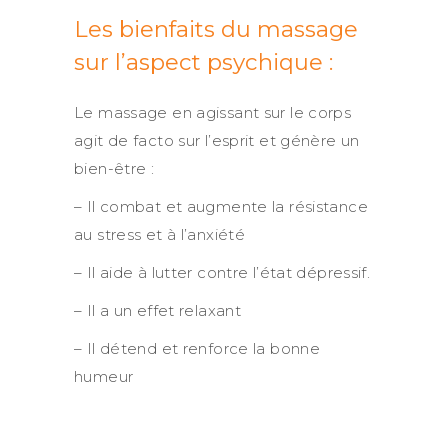
Les bienfaits du massage
sur l’aspect psychique :
Le massage en agissant sur le corps
agit de facto sur l’esprit et génère un
bien-être :
– Il combat et augmente la résistance
au stress et à l’anxiété
– Il aide à lutter contre l’état dépressif.
– Il a un effet relaxant
– Il détend et renforce la bonne
humeur