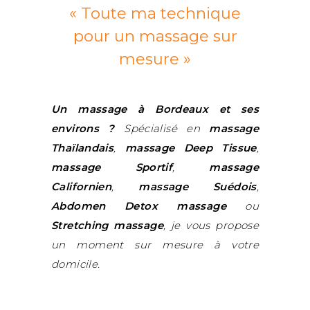
« Toute ma technique
pour un massage sur
mesure »
Un massage à Bordeaux et ses
environs ?
Spécialisé en
massage
Thaïlandais
,
massage Deep Tissue
,
massage Sportif
,
massage
Californien
,
massage Suédois
,
Abdomen Detox massage
ou
Stretching massage
, je vous propose
un moment sur mesure à votre
domicile.