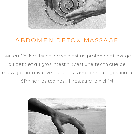
ABDOMEN DETOX MASSAGE
Issu du Chi Nei Tsang, ce soin est un profond nettoyage
du petit et du gros intestin. C'est une technique de
massage non invasive qui aide à améliorer la digestion, à
éliminer les toxines... Il restaure le « chi »!