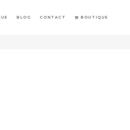
BOUTIQUE
QUE
BLOG
CONTACT