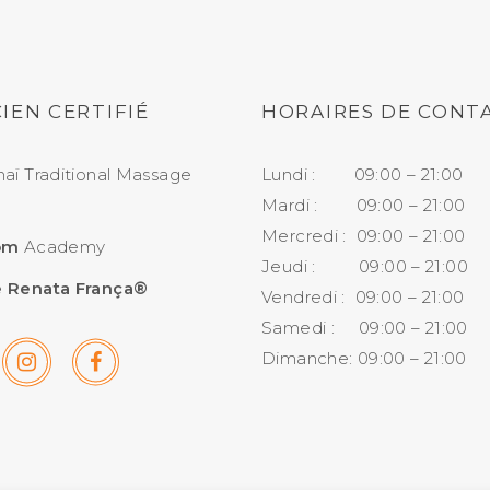
IEN CERTIFIÉ
HORAIRES DE CONT
aï Traditional Massage
Lundi : 09:00 – 21:00
Mardi : 09:00 – 21:00
Mercredi : 09:00 – 21:00
om
Academy
Jeudi : 09:00 – 21:00
 Renata França®
Vendredi : 09:00 – 21:00
Samedi : 09:00 – 21:00
Dimanche: 09:00 – 21:00