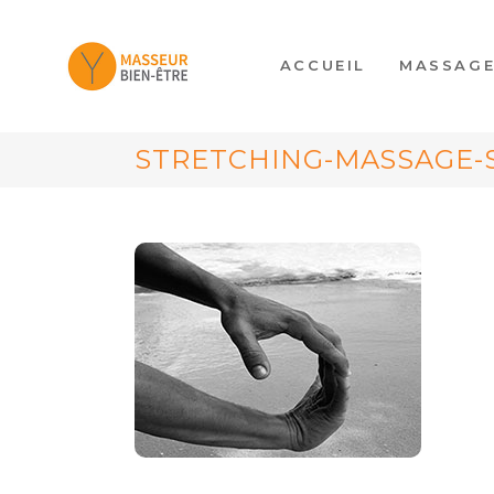
ACCUEIL
MASSAG
STRETCHING-MASSAGE-