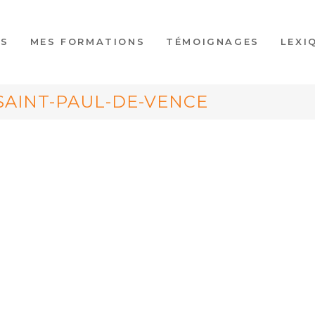
ES
MES FORMATIONS
TÉMOIGNAGES
LEXI
SAINT-PAUL-DE-VENCE