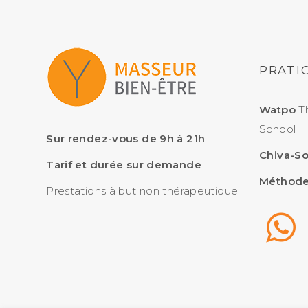
PRATIC
Watpo
Th
School
Sur rendez-vous de 9h à 21h
Chiva-S
Tarif et durée sur demande
Méthode
Prestations à but non thérapeutique