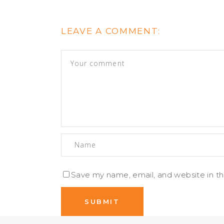
LEAVE A COMMENT:
Save my name, email, and website in th