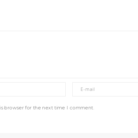
is browser for the next time I comment.