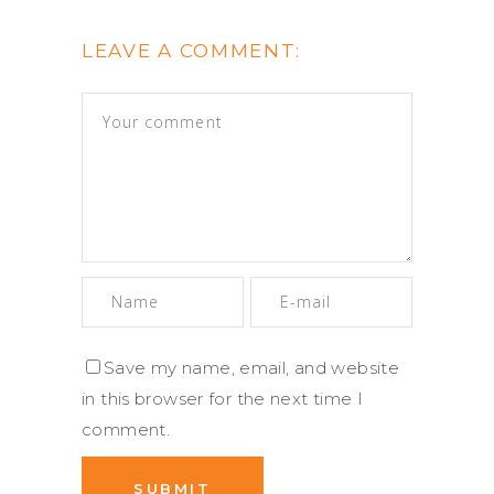
LEAVE A COMMENT:
Save my name, email, and website
in this browser for the next time I
comment.