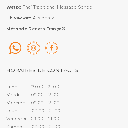
Watpo
Thaï Traditional Massage School
Chiva-Som
Academy
Méthode Renata França®
HORAIRES DE CONTACTS
Lundi : 09:00 – 21:00
Mardi : 09:00 – 21:00
Mercredi : 09:00 – 21:00
Jeudi : 09:00 – 21:00
Vendredi : 09:00 – 21:00
Samedi : 09:00 – 21:00