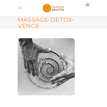
MASSAGE-DETOX-
VENCE