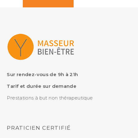
Sur rendez-vous de 9h à 21h
Tarif et durée sur demande
Prestations à but non thérapeutique
PRATICIEN CERTIFIÉ