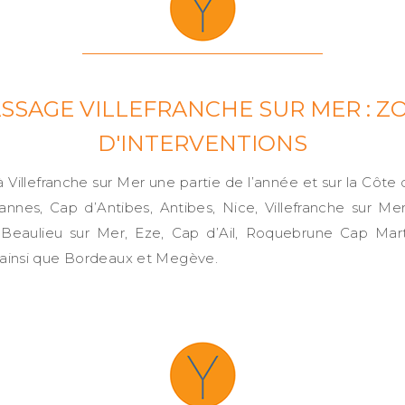
SSAGE VILLEFRANCHE SUR MER : Z
D'INTERVENTIONS
 à Villefranche sur Mer une partie de l’année et sur la Côte 
annes, Cap d’Antibes, Antibes, Nice, Villefranche sur Me
 Beaulieu sur Mer, Eze, Cap d’Ail, Roquebrune Cap Mar
ainsi que Bordeaux et Megève.