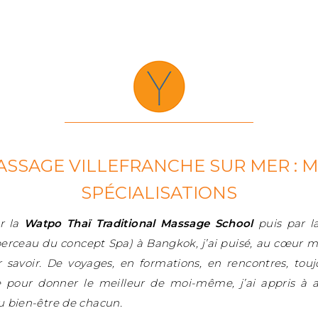
SSAGE VILLEFRANCHE SUR MER : 
SPÉCIALISATIONS
r la
Watpo Thaï Traditional Massage School
puis par 
erceau du concept Spa) à Bangkok, j’ai puisé, au cœur 
ur savoir. De voyages, en formations, en rencontres, touj
 pour donner le meilleur de moi-même, j’ai appris à
 bien-être de chacun.