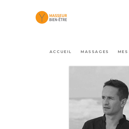
ACCUEIL
MASSAGES
MES