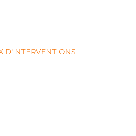
X D'INTERVENTIONS