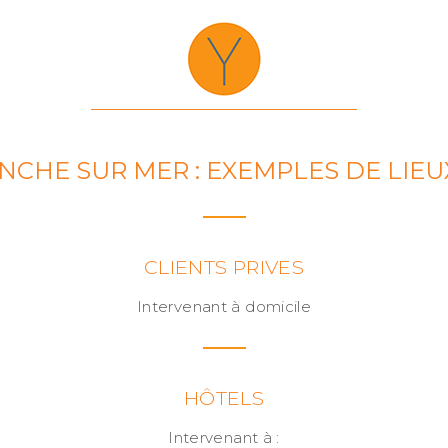
NCHE SUR MER : EXEMPLES DE LIEU
CLIENTS PRIVES
Intervenant à domicile
HÔTELS
Intervenant à :