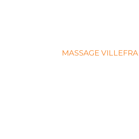
MASSAGE VILLEFRA