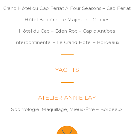
Grand Hôtel du Cap Ferrat A Four Seasons – Cap Ferrat
Hôtel Barrière Le Majestic – Cannes
Hôtel du Cap – Eden Roc – Cap d’Antibes
Intercontinental – Le Grand Hôtel – Bordeaux
YACHTS
ATELIER ANNIE LAY
Sophrologie, Maquillage, Mieux-Être – Bordeaux