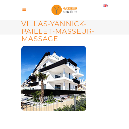
VILLAS-YANNICK-
PAILLET-MASSEUR-
MASSAGE