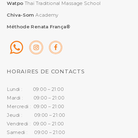
Watpo
Thaï Traditional Massage School
Chiva-Som
Academy
Méthode Renata França®
HORAIRES DE CONTACTS
Lundi : 09:00 – 21:00
Mardi : 09:00 – 21:00
Mercredi : 09:00 – 21:00
Jeudi : 09:00 – 21:00
Vendredi : 09:00 – 21:00
Samedi : 09:00 – 21:00