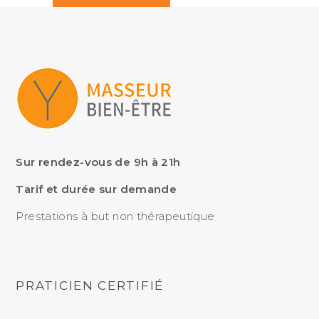
Sur rendez-vous de 9h à 21h
Tarif et durée sur demande
Prestations à but non thérapeutique
PRATICIEN CERTIFIÉ