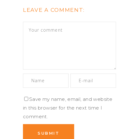
LEAVE A COMMENT:
Save my name, email, and website
in this browser for the next time I
comment.