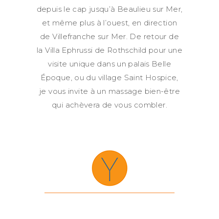
depuis le cap jusqu’à Beaulieu sur Mer,
et même plus à l’ouest, en direction
de Villefranche sur Mer. De retour de
la Villa Ephrussi de Rothschild pour une
visite unique dans un palais Belle
Époque, ou du village Saint Hospice,
je vous invite à un massage bien-être
qui achèvera de vous combler.