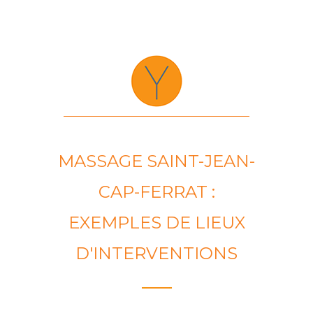
MASSAGE SAINT-JEAN-
CAP-FERRAT :
EXEMPLES DE LIEUX
D'INTERVENTIONS