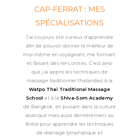
CAP-FERRAT : MES
SPÉCIALISATIONS
J’ai toujours été curieux d’apprendre
afin de pouvoir donner le meilleur de
moi-même en voyageant, me formant
et faisant des rencontres. C’est ainsi
que j’ai appris les techniques de
massage traditionnel thaïlandais à la
Watpo Thaï Traditional Massage
School
et à la
Shiva-Som Academy
de Bangkok, en puisant dans la culture
asiatique mais aussi dernièrement au
Brésil pour apprendre les techniques
de drainage lymphatique et