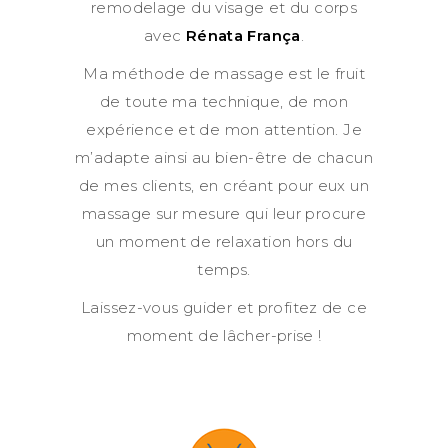
remodelage du visage et du corps
avec
Rénata França
.
Ma méthode de massage est le fruit
de toute ma technique, de mon
expérience et de mon attention. Je
m’adapte ainsi au bien-être de chacun
de mes clients, en créant pour eux un
massage sur mesure qui leur procure
un moment de relaxation hors du
temps.
Laissez-vous guider et profitez de ce
moment de lâcher-prise !