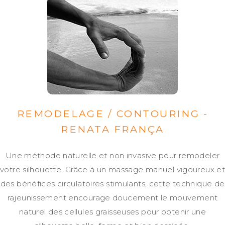
REMODELAGE / CONTOURING -
RENATA FRANÇA
Une méthode naturelle et non invasive pour remodeler
votre silhouette. Grâce à un massage manuel vigoureux et
des bénéfices circulatoires stimulants, cette technique de
rajeunissement encourage doucement le mouvement
naturel des cellules graisseuses pour obtenir une