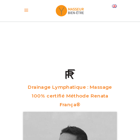
Drainage Lymphatique : Massage
100% certifié Méthode Renata
França®