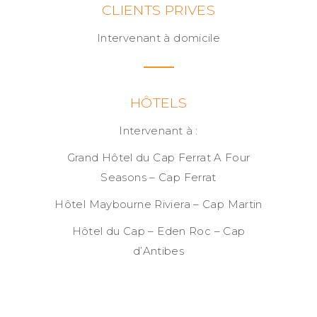
CLIENTS PRIVES
Intervenant à domicile
HÔTELS
Intervenant à :
Grand Hôtel du Cap Ferrat A Four
Seasons – Cap Ferrat
Hôtel Maybourne Riviera – Cap Martin
Hôtel du Cap – Eden Roc – Cap
d’Antibes