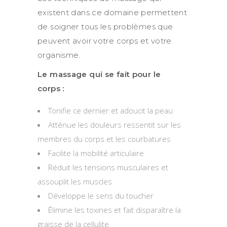
existent dans ce domaine permettent
de soigner tous les problèmes que
peuvent avoir votre corps et votre
organisme.
Le massage qui se fait pour le
corps :
Tonifie ce dernier et adoucit la peau
Atténue les douleurs ressentit sur les
membres du corps et les courbatures
Facilite la mobilité articulaire
Réduit les tensions musculaires et
assouplit les muscles
Développe le sens du toucher
Élimine les toxines et fait disparaître la
graisse de la cellulite