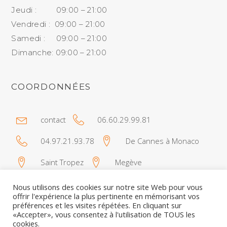
Jeudi : 09:00 – 21:00
Vendredi : 09:00 – 21:00
Samedi : 09:00 – 21:00
Dimanche: 09:00 – 21:00
COORDONNÉES
contact
06.60.29.99.81
04.97.21.93.78
De Cannes à Monaco
Saint Tropez
Megève
Nous utilisons des cookies sur notre site Web pour vous
offrir l'expérience la plus pertinente en mémorisant vos
préférences et les visites répétées. En cliquant sur
«Accepter», vous consentez à l'utilisation de TOUS les
cookies.