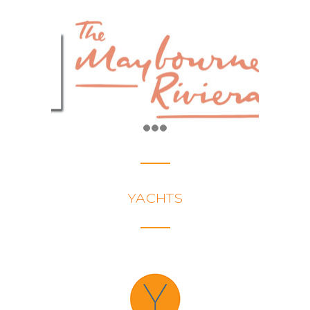
YACHTS