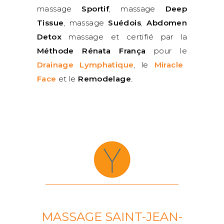
massage
Sportif
, massage
Deep
Tissue
, massage
Suédois
,
Abdomen
Detox
massage et certifié par la
Méthode Rénata França
pour le
Drainage Lymphatique
, le
Miracle
Face
et le
Remodelage
.
MASSAGE SAINT-JEAN-