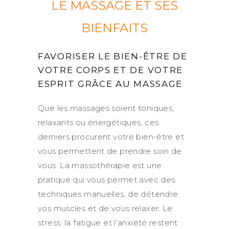
LE MASSAGE ET SES
BIENFAITS
FAVORISER LE BIEN-ÊTRE DE
VOTRE CORPS ET DE VOTRE
ESPRIT GRÂCE AU MASSAGE
Que les massages soient toniques,
relaxants ou énergétiques, ces
derniers procurent votre bien-être et
vous permettent de prendre soin de
vous. La massothérapie est une
pratique qui vous permet avec des
techniques manuelles, de détendre
vos muscles et de vous relaxer. Le
stress, la fatigue et l’anxiété restent