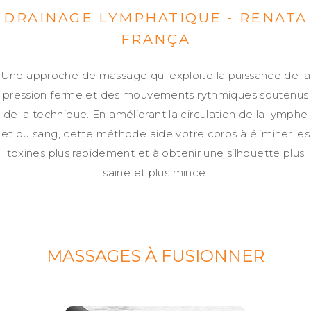
DRAINAGE LYMPHATIQUE - RENATA
FRANÇA
Une approche de massage qui exploite la puissance de la
pression ferme et des mouvements rythmiques soutenus
de la technique. En améliorant la circulation de la lymphe
et du sang, cette méthode aide votre corps à éliminer les
toxines plus rapidement et à obtenir une silhouette plus
saine et plus mince.
MASSAGES À FUSIONNER