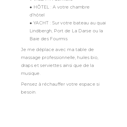
● HÔTEL : A votre chambre
d’hôtel
● YACHT : Sur votre bateau au quai
Lindbergh, Port de La Darse ou la
Baie des Fourmis
Je me déplace avec ma table de
massage professionnelle, huiles bio,
draps et serviettes ainsi que de la
musique.
Pensez à réchauffer votre espace si
besoin.