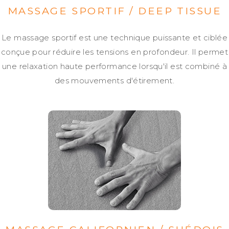
MASSAGE SPORTIF / DEEP TISSUE
Le massage sportif est une technique puissante et ciblée
conçue pour réduire les tensions en profondeur. Il permet
une relaxation haute performance lorsqu'il est combiné à
des mouvements d'étirement.