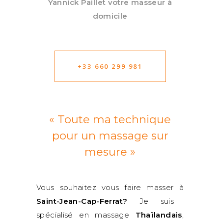
Yannick Paillet votre masseur à
domicile
+33 660 299 981
« Toute ma technique
pour un massage sur
mesure »
Vous souhaitez vous faire masser à
Saint-Jean-Cap-Ferrat?
Je suis
spécialisé en massage
Thaïlandais
,