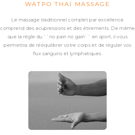
WATPO THAÏ MASSAGE
Le massage traditionnel complet par excellence
comprend des acupressions et des étirements. De même
que la règle du ``no pain no gain`` en sport, il vous
permettra de rééquilibrer votre corps et de réguler vos
flux sanguins et lymphatiques.