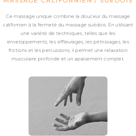
MASSAGE CALIFORNIEN / SUÉDOIS
Ce massage unique combine la douceur du massage
californien à la fermeté du massage suédois. En utilisant
une variété de techniques, telles que les
enveloppements, les effleurages, les pétrissages, les
frictions et les percussions, il permet une relaxation
musculaire profonde et un apaisement complet.